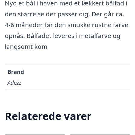
Nyd et bål i haven med et lækkert bålfad i
den størrelse der passer dig. Der går ca.
4-6 måneder før den smukke rustne farve
opnås. Bålfadet leveres i metalfarve og
langsomt kom
Brand
Adezz
Relaterede varer