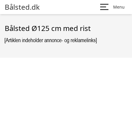
Bålsted.dk
Menu
Bålsted Ø125 cm med rist