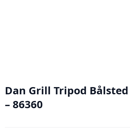
Dan Grill Tripod Bålsted
– 86360