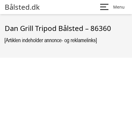
Bålsted.dk
Menu
Dan Grill Tripod Bålsted – 86360