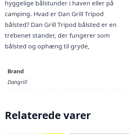
hyggelige bålstunder i haven eller på
camping. Hvad er Dan Grill Tripod
bålsted? Dan Grill Tripod bålsted er en
trebenet stander, der fungerer som
bålsted og ophæng til gryde,
Brand
Dangrill
Relaterede varer