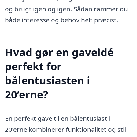
og brugt igen og igen. Sådan rammer du
både interesse og behov helt præcist.
Hvad gør en gaveidé
perfekt for
bålentusiasten i
20’erne?
En perfekt gave til en bålentusiast i
20’erne kombinerer funktionalitet og stil