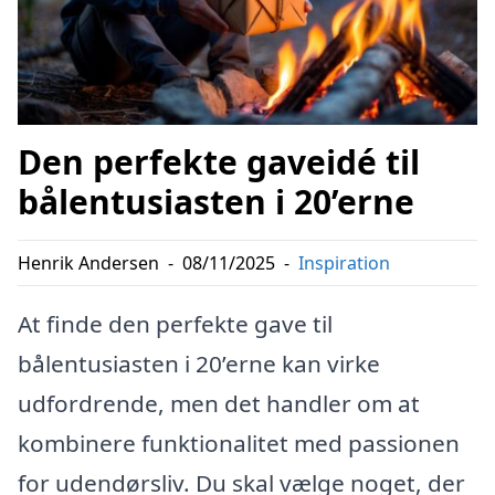
Den perfekte gaveidé til
bålentusiasten i 20’erne
Henrik Andersen
-
08/11/2025
-
Inspiration
At finde den perfekte gave til
bålentusiasten i 20’erne kan virke
udfordrende, men det handler om at
kombinere funktionalitet med passionen
for udendørsliv. Du skal vælge noget, der