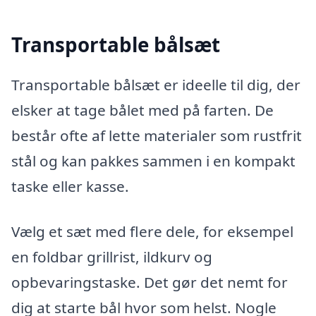
Transportable bålsæt
Transportable bålsæt er ideelle til dig, der
elsker at tage bålet med på farten. De
består ofte af lette materialer som rustfrit
stål og kan pakkes sammen i en kompakt
taske eller kasse.
Vælg et sæt med flere dele, for eksempel
en foldbar grillrist, ildkurv og
opbevaringstaske. Det gør det nemt for
dig at starte bål hvor som helst. Nogle