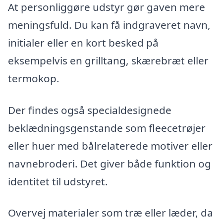
At personliggøre udstyr gør gaven mere
meningsfuld. Du kan få indgraveret navn,
initialer eller en kort besked på
eksempelvis en grilltang, skærebræt eller
termokop.
Der findes også specialdesignede
beklædningsgenstande som fleecetrøjer
eller huer med bålrelaterede motiver eller
navnebroderi. Det giver både funktion og
identitet til udstyret.
Overvej materialer som træ eller læder, da