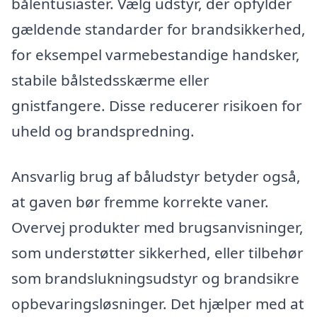
bålentusiaster. Vælg udstyr, der opfylder
gældende standarder for brandsikkerhed,
for eksempel varmebestandige handsker,
stabile bålstedsskærme eller
gnistfangere. Disse reducerer risikoen for
uheld og brandspredning.
Ansvarlig brug af båludstyr betyder også,
at gaven bør fremme korrekte vaner.
Overvej produkter med brugsanvisninger,
som understøtter sikkerhed, eller tilbehør
som brandslukningsudstyr og brandsikre
opbevaringsløsninger. Det hjælper med at