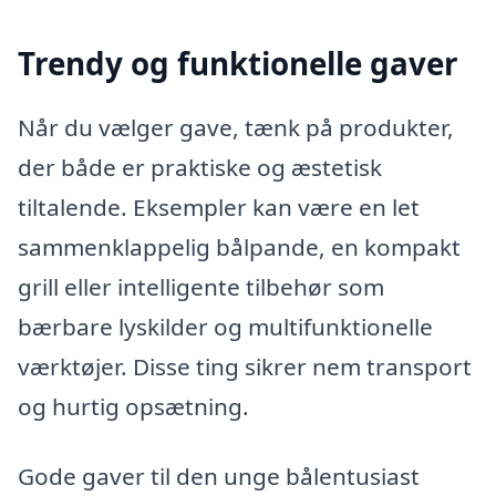
Trendy og funktionelle gaver
Når du vælger gave, tænk på produkter,
der både er praktiske og æstetisk
tiltalende. Eksempler kan være en let
sammenklappelig bålpande, en kompakt
grill eller intelligente tilbehør som
bærbare lyskilder og multifunktionelle
værktøjer. Disse ting sikrer nem transport
og hurtig opsætning.
Gode gaver til den unge bålentusiast