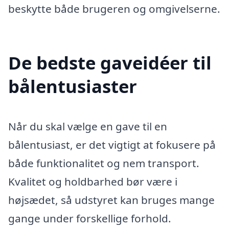
beskytte både brugeren og omgivelserne.
De bedste gaveidéer til
bålentusiaster
Når du skal vælge en gave til en
bålentusiast, er det vigtigt at fokusere på
både funktionalitet og nem transport.
Kvalitet og holdbarhed bør være i
højsædet, så udstyret kan bruges mange
gange under forskellige forhold.