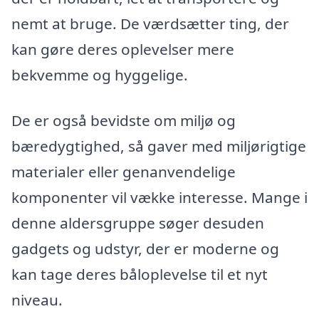
nemt at bruge. De værdsætter ting, der
kan gøre deres oplevelser mere
bekvemme og hyggelige.
De er også bevidste om miljø og
bæredygtighed, så gaver med miljørigtige
materialer eller genanvendelige
komponenter vil vække interesse. Mange i
denne aldersgruppe søger desuden
gadgets og udstyr, der er moderne og
kan tage deres båloplevelse til et nyt
niveau.