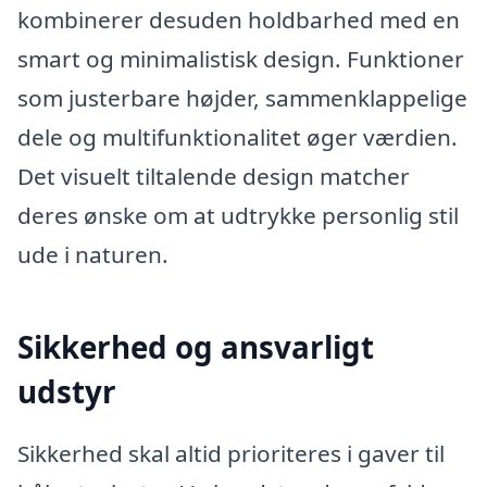
kombinerer desuden holdbarhed med en
smart og minimalistisk design. Funktioner
som justerbare højder, sammenklappelige
dele og multifunktionalitet øger værdien.
Det visuelt tiltalende design matcher
deres ønske om at udtrykke personlig stil
ude i naturen.
Sikkerhed og ansvarligt
udstyr
Sikkerhed skal altid prioriteres i gaver til