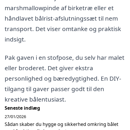
marshmallowpinde af birketræ eller et
håndlavet bålrist-afslutningssæt til nem
transport. Det viser omtanke og praktisk
indsigt.
Pak gaven i en stofpose, du selv har malet
eller broderet. Det giver ekstra
personlighed og bæredygtighed. En DIY-
tilgang til gaver passer godt til den
kreative bålentusiast.
Seneste indlæg
27/01/2026
Sådan skaber du hygge og sikkerhed omkring bålet