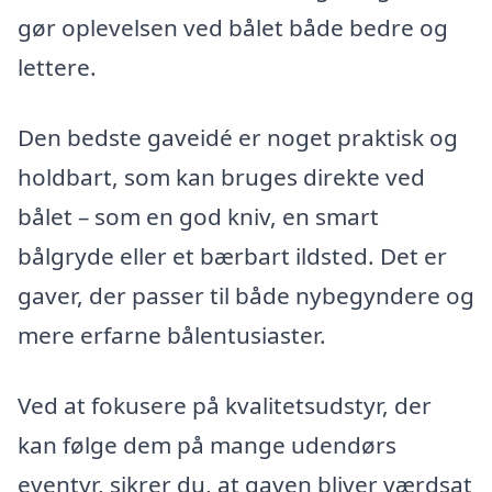
gør oplevelsen ved bålet både bedre og
lettere.
Den bedste gaveidé er noget praktisk og
holdbart, som kan bruges direkte ved
bålet – som en god kniv, en smart
bålgryde eller et bærbart ildsted. Det er
gaver, der passer til både nybegyndere og
mere erfarne bålentusiaster.
Ved at fokusere på kvalitetsudstyr, der
kan følge dem på mange udendørs
eventyr, sikrer du, at gaven bliver værdsat