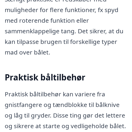
muligheder for flere funktioner, fx spyd
med roterende funktion eller
sammenklappelige tang. Det sikrer, at du
kan tilpasse brugen til forskellige typer
mad over bålet.
Praktisk båltilbehør
Praktisk båltilbehør kan variere fra
gnistfangere og tændblokke til bålknive
og låg til gryder. Disse ting gør det lettere
og sikrere at starte og vedligeholde bålet.