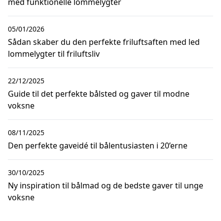
med funktionelle lommelygter
05/01/2026
Sådan skaber du den perfekte friluftsaften med led
lommelygter til friluftsliv
22/12/2025
Guide til det perfekte bålsted og gaver til modne
voksne
08/11/2025
Den perfekte gaveidé til bålentusiasten i 20’erne
30/10/2025
Ny inspiration til bålmad og de bedste gaver til unge
voksne