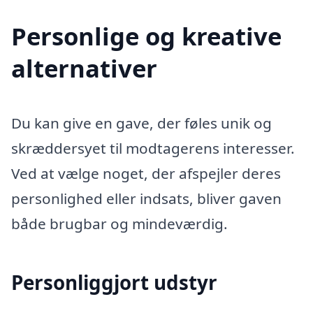
Personlige og kreative
alternativer
Du kan give en gave, der føles unik og
skræddersyet til modtagerens interesser.
Ved at vælge noget, der afspejler deres
personlighed eller indsats, bliver gaven
både brugbar og mindeværdig.
Personliggjort udstyr