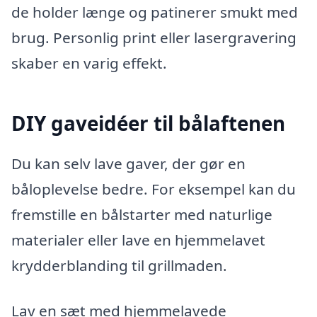
de holder længe og patinerer smukt med
brug. Personlig print eller lasergravering
skaber en varig effekt.
DIY gaveidéer til bålaftenen
Du kan selv lave gaver, der gør en
båloplevelse bedre. For eksempel kan du
fremstille en bålstarter med naturlige
materialer eller lave en hjemmelavet
krydderblanding til grillmaden.
Lav en sæt med hjemmelavede