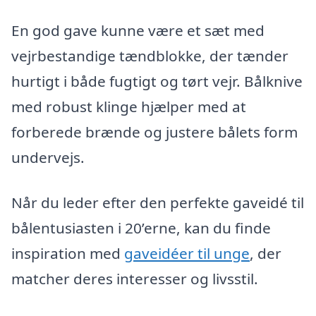
En god gave kunne være et sæt med
vejrbestandige tændblokke, der tænder
hurtigt i både fugtigt og tørt vejr. Bålknive
med robust klinge hjælper med at
forberede brænde og justere bålets form
undervejs.
Når du leder efter den perfekte gaveidé til
bålentusiasten i 20’erne, kan du finde
inspiration med
gaveidéer til unge
, der
matcher deres interesser og livsstil.