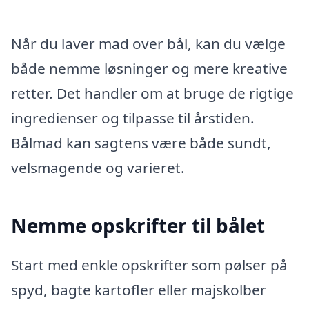
Når du laver mad over bål, kan du vælge
både nemme løsninger og mere kreative
retter. Det handler om at bruge de rigtige
ingredienser og tilpasse til årstiden.
Bålmad kan sagtens være både sundt,
velsmagende og varieret.
Nemme opskrifter til bålet
Start med enkle opskrifter som pølser på
spyd, bagte kartofler eller majskolber