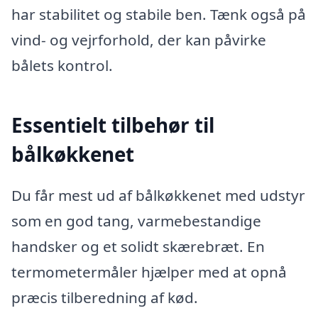
har stabilitet og stabile ben. Tænk også på
vind- og vejrforhold, der kan påvirke
bålets kontrol.
Essentielt tilbehør til
bålkøkkenet
Du får mest ud af bålkøkkenet med udstyr
som en god tang, varmebestandige
handsker og et solidt skærebræt. En
termometermåler hjælper med at opnå
præcis tilberedning af kød.