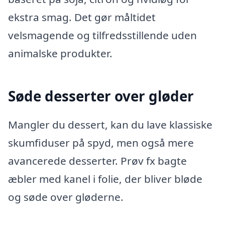
ekstra smag. Det gør måltidet
velsmagende og tilfredsstillende uden
animalske produkter.
Søde desserter over gløder
Mangler du dessert, kan du lave klassiske
skumfiduser på spyd, men også mere
avancerede desserter. Prøv fx bagte
æbler med kanel i folie, der bliver bløde
og søde over gløderne.