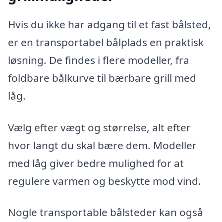
Hvis du ikke har adgang til et fast bålsted,
er en transportabel bålplads en praktisk
løsning. De findes i flere modeller, fra
foldbare bålkurve til bærbare grill med
låg.
Vælg efter vægt og størrelse, alt efter
hvor langt du skal bære dem. Modeller
med låg giver bedre mulighed for at
regulere varmen og beskytte mod vind.
Nogle transportable bålsteder kan også