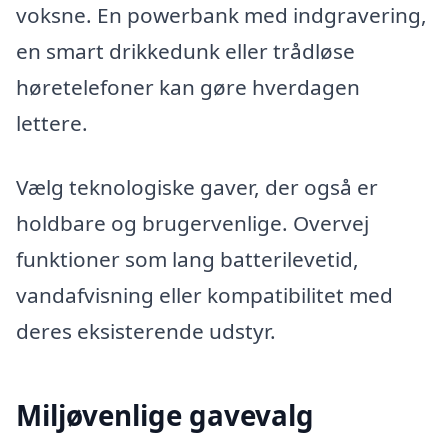
voksne. En powerbank med indgravering,
en smart drikkedunk eller trådløse
høretelefoner kan gøre hverdagen
lettere.
Vælg teknologiske gaver, der også er
holdbare og brugervenlige. Overvej
funktioner som lang batterilevetid,
vandafvisning eller kompatibilitet med
deres eksisterende udstyr.
Miljøvenlige gavevalg