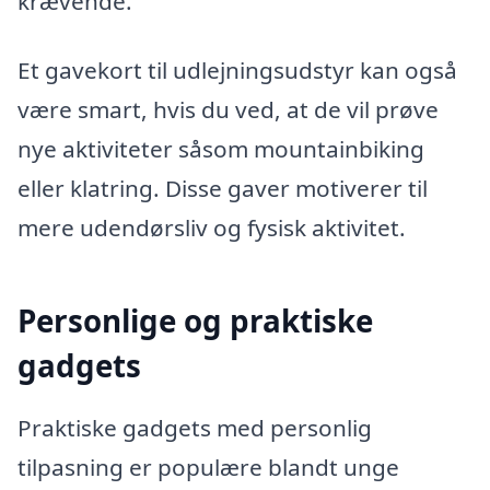
krævende.
Et gavekort til udlejningsudstyr kan også
være smart, hvis du ved, at de vil prøve
nye aktiviteter såsom mountainbiking
eller klatring. Disse gaver motiverer til
mere udendørsliv og fysisk aktivitet.
Personlige og praktiske
gadgets
Praktiske gadgets med personlig
tilpasning er populære blandt unge