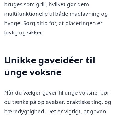
bruges som grill, hvilket gør dem
multifunktionelle til både madlavning og
hygge. Sørg altid for, at placeringen er
lovlig og sikker.
Unikke gaveidéer til
unge voksne
Når du vælger gaver til unge voksne, bør
du tænke på oplevelser, praktiske ting, og
bæredygtighed. Det er vigtigt, at gaven