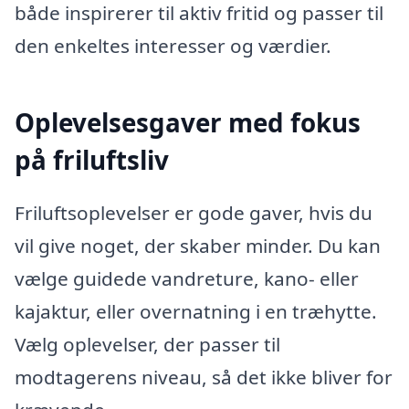
både inspirerer til aktiv fritid og passer til
den enkeltes interesser og værdier.
Oplevelsesgaver med fokus
på friluftsliv
Friluftsoplevelser er gode gaver, hvis du
vil give noget, der skaber minder. Du kan
vælge guidede vandreture, kano- eller
kajaktur, eller overnatning i en træhytte.
Vælg oplevelser, der passer til
modtagerens niveau, så det ikke bliver for