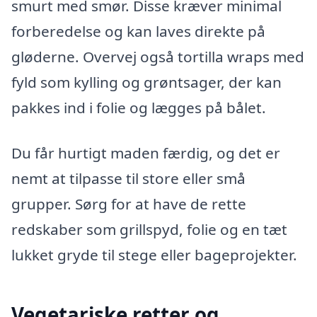
smurt med smør. Disse kræver minimal
forberedelse og kan laves direkte på
gløderne. Overvej også tortilla wraps med
fyld som kylling og grøntsager, der kan
pakkes ind i folie og lægges på bålet.
Du får hurtigt maden færdig, og det er
nemt at tilpasse til store eller små
grupper. Sørg for at have de rette
redskaber som grillspyd, folie og en tæt
lukket gryde til stege eller bageprojekter.
Vegetariske retter og