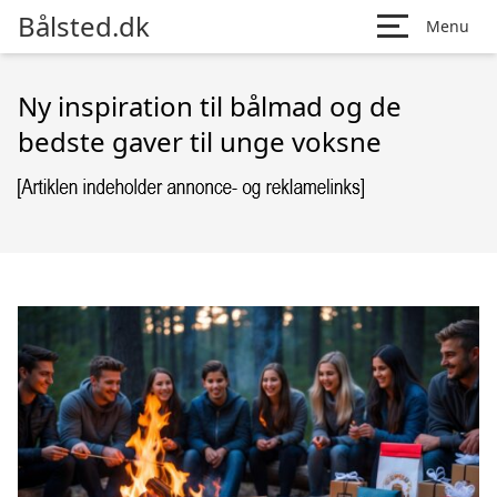
Bålsted.dk
Menu
Ny inspiration til bålmad og de
bedste gaver til unge voksne