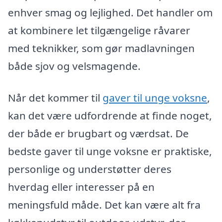
enhver smag og lejlighed. Det handler om
at kombinere let tilgængelige råvarer
med teknikker, som gør madlavningen
både sjov og velsmagende.
Når det kommer til
gaver til unge voksne
,
kan det være udfordrende at finde noget,
der både er brugbart og værdsat. De
bedste gaver til unge voksne er praktiske,
personlige og understøtter deres
hverdag eller interesser på en
meningsfuld måde. Det kan være alt fra