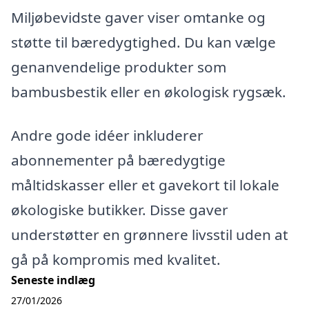
Miljøbevidste gaver viser omtanke og
støtte til bæredygtighed. Du kan vælge
genanvendelige produkter som
bambusbestik eller en økologisk rygsæk.
Andre gode idéer inkluderer
abonnementer på bæredygtige
måltidskasser eller et gavekort til lokale
økologiske butikker. Disse gaver
understøtter en grønnere livsstil uden at
gå på kompromis med kvalitet.
Seneste indlæg
27/01/2026