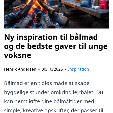
Ny inspiration til bålmad
og de bedste gaver til unge
voksne
Henrik Andersen
-
30/10/2025
-
Inspiration
Bålmad er en tidløs måde at skabe
hyggelige stunder omkring lejrbålet. Du
kan nemt løfte dine bålmåltider med
simple, kreative opskrifter, der passer til