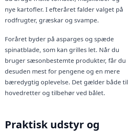
nye kartofler. I efteråret falder valget på
rodfrugter, græskar og svampe.
Foråret byder på asparges og spæde
spinatblade, som kan grilles let. Når du
bruger sæsonbestemte produkter, får du
desuden mest for pengene og en mere
bæredygtig oplevelse. Det gælder både til
hovedretter og tilbehør ved bålet.
Praktisk udstyr og