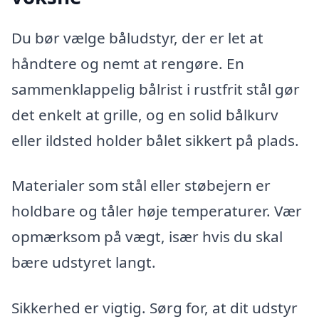
Du bør vælge båludstyr, der er let at
håndtere og nemt at rengøre. En
sammenklappelig bålrist i rustfrit stål gør
det enkelt at grille, og en solid bålkurv
eller ildsted holder bålet sikkert på plads.
Materialer som stål eller støbejern er
holdbare og tåler høje temperaturer. Vær
opmærksom på vægt, især hvis du skal
bære udstyret langt.
Sikkerhed er vigtig. Sørg for, at dit udstyr