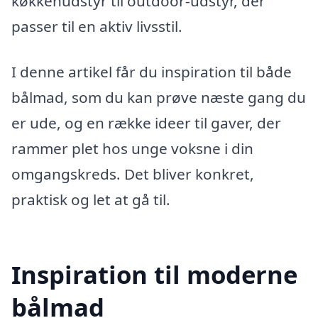
køkkenudstyr til outdoor-udstyr, der
passer til en aktiv livsstil.
I denne artikel får du inspiration til både
bålmad, som du kan prøve næste gang du
er ude, og en række ideer til gaver, der
rammer plet hos unge voksne i din
omgangskreds. Det bliver konkret,
praktisk og let at gå til.
Inspiration til moderne
bålmad