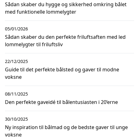
Sådan skaber du hygge og sikkerhed omkring bålet
med funktionelle lommelygter
05/01/2026
Sådan skaber du den perfekte friluftsaften med led
lommelygter til friluftsliv
22/12/2025
Guide til det perfekte bålsted og gaver til modne
voksne
08/11/2025
Den perfekte gaveidé til bålentusiasten i 20’erne
30/10/2025
Ny inspiration til bålmad og de bedste gaver til unge
voksne