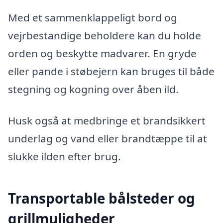
Med et sammenklappeligt bord og
vejrbestandige beholdere kan du holde
orden og beskytte madvarer. En gryde
eller pande i støbejern kan bruges til både
stegning og kogning over åben ild.
Husk også at medbringe et brandsikkert
underlag og vand eller brandtæppe til at
slukke ilden efter brug.
Transportable bålsteder og
grillmuligheder